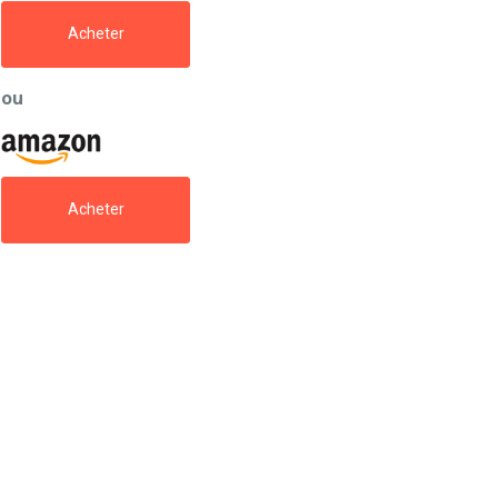
Acheter
ou
Acheter