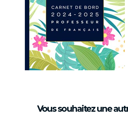
Vous souhaitez une aut