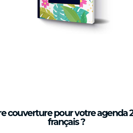
re couverture pour votre agenda 
français ?