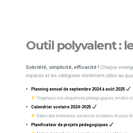
Outil polyvalent : l
Sobriété, simplicité, efficacité !
Chaque enseign
espaces et les catégories réellement utiles au quot
Planning annuel de septembre 2024 à août 2025
Organisez vos séquences pédagogiques, rendez-vo
Calendrier scolaire 2024-2025
Dates des trimestres, vacances scolaires et jours fé
Planificateur de projets pédagogiques