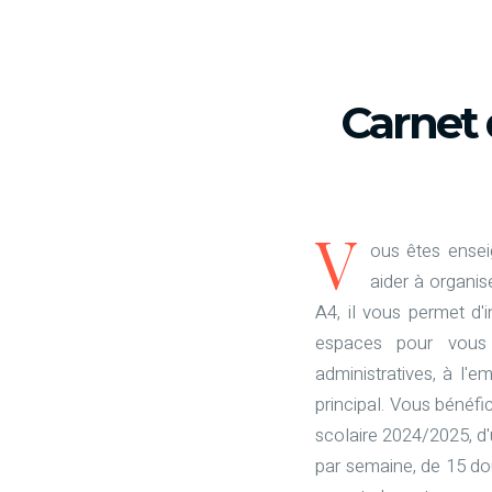
Carnet 
V
ous êtes ensei
aider à organis
A4, il vous permet d
espaces pour vous 
administratives, à l'
principal. Vous bénéf
scolaire 2024/2025, d'
par semaine, de 15 do