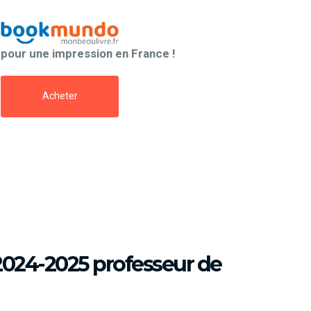
pour une impression en France !
Acheter
2024-2025 professeur de