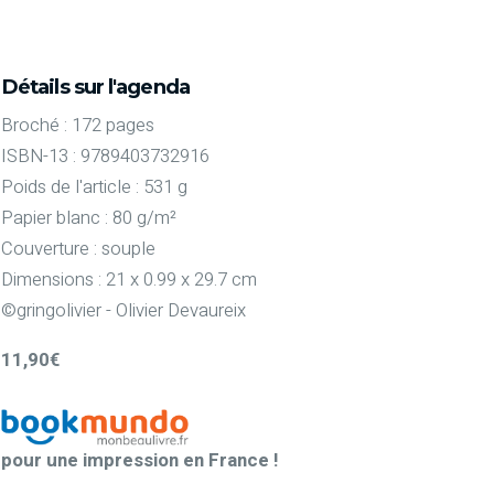
Détails sur l'agenda
Broché : 172 pages
ISBN-13 : 9789403732916
Poids de l'article : 531 g
Papier blanc : 80 g/m²
Couverture : souple
Dimensions : 21 x 0.99 x 29.7 cm
©gringolivier - Olivier Devaureix
11,90€
pour une impression en France !