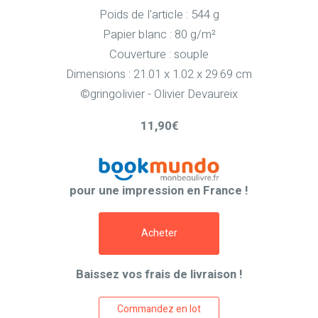
Poids de l'article : 544 g
Papier blanc : 80 g/m²
Couverture : souple
Dimensions : 21.01 x 1.02 x 29.69 cm
©gringolivier - Olivier Devaureix
11,90€
pour une impression en France !
Acheter
Baissez vos frais de livraison !
Commandez en lot