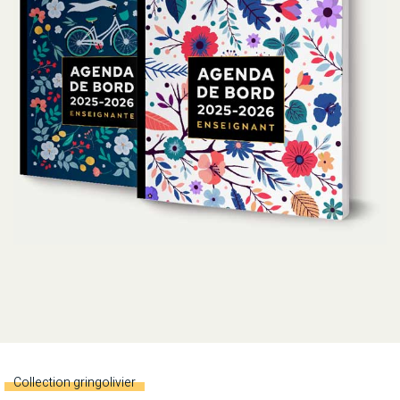
Collection gringolivier