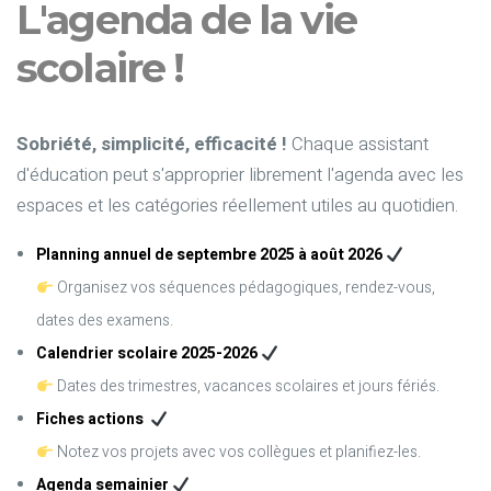
L'agenda de la vie
scolaire !
Sobriété, simplicité, efficacité !
Chaque assistant
d'éducation peut s'approprier librement l'agenda avec les
espaces et les catégories réellement utiles au quotidien.
Planning annuel de septembre 2025 à août 2026
Organisez vos séquences pédagogiques, rendez-vous,
dates des examens.
Calendrier scolaire 2025-2026
Dates des trimestres, vacances scolaires et jours fériés.
Fiches actions
Notez vos projets avec vos collègues et planifiez-les.
Agenda semainier