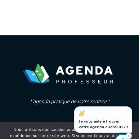
L'agenda pratique de votre rentrée !
Je vous aide à trouver
votre agenda 2026/2027 !
Nous utilisons des cookies pour vous garantir la meilleure
×
expérience sur notre site web. Si vous continuez à utiliser ce