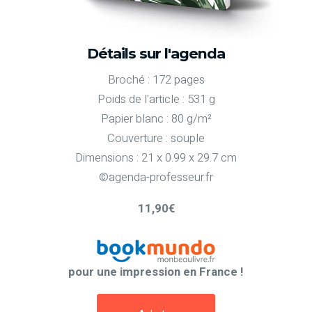
Détails sur l'agenda
Broché : 172 pages
Poids de l'article : 531 g
Papier blanc : 80 g/m²
Couverture : souple
Dimensions : 21 x 0.99 x 29.7 cm
©agenda-professeur.fr
11,90€
pour une impression en France !