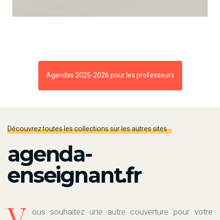
Agendas 2025-2026 pour les professeurs
Découvrez toutes les collections sur les autres sites
agenda-
enseignant.fr
V
ous souhaitez une autre couverture pour votre