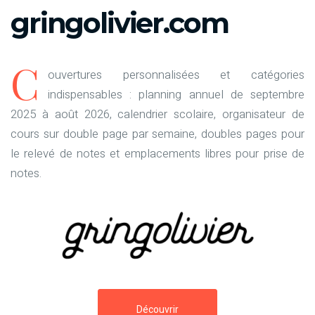
gringolivier.com
C
ouvertures personnalisées et catégories
indispensables : planning annuel de septembre
2025 à août 2026, calendrier scolaire, organisateur de
cours sur double page par semaine, doubles pages pour
le relevé de notes et emplacements libres pour prise de
notes.
Découvrir