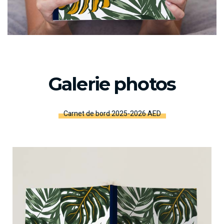
Galerie photos
Carnet de bord 2025-2026 AED