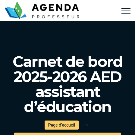
Carnet de bord
2025-2026 AED
assistant
d’éducation
Page d'accueil