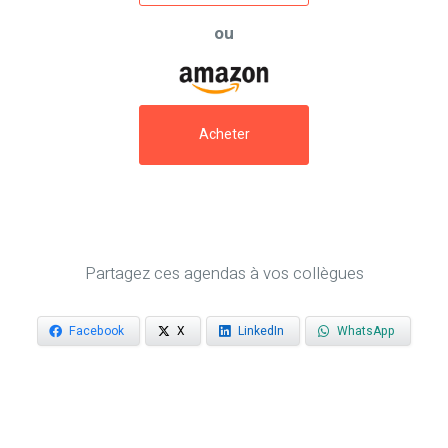
ou
Acheter
Partagez ces agendas à vos collègues
Facebook
X
LinkedIn
WhatsApp