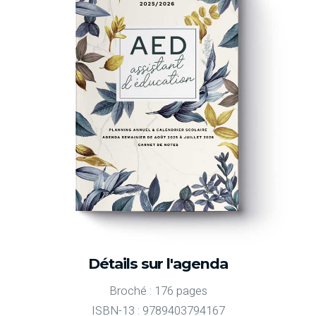
Détails sur l'agenda
Broché : 176 pages
ISBN-13 : 9789403794167