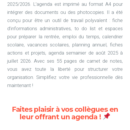
2025/2026. L’agenda est imprimé au format A4 pour
intégrer des documents ou des photocopies. Il a été
conçu pour être un outil de travail polyvalent : fiche
d’informations administratives, to do list et espaces
pour préparer la rentrée, emploi du temps, calendrier
scolaire, vacances scolaires, planning annuel, fiches
actions et projets, agenda semainier de août 2025 à
juillet 2026. Avec ses 55 pages de carnet de notes,
vous avez toute la liberté pour structurer votre
organisation. Simplifiez votre vie professionnelle dès
maintenant !
Faites plaisir à vos collègues en
leur offrant un agenda !