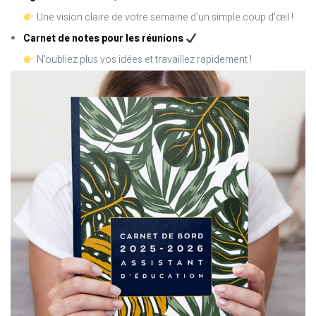
Une vision claire de votre semaine d'un simple coup d'œil !
Carnet de notes pour les réunions
N'oubliez plus vos idées et travaillez rapidement !