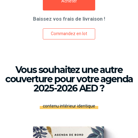
Acheter
Baissez vos frais de livraison !
Commandez en lot
Vous souhaitez une autre
couverture pour votre agenda
2025-2026 AED ?
contenu intérieur identique