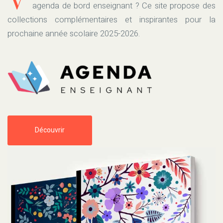
agenda de bord enseignant ? Ce site propose des
collections complémentaires et inspirantes pour la
prochaine année scolaire 2025-2026.
Découvrir