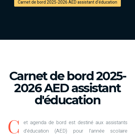
Carnet de bord 2025-2026 AED assistant d'éducation
Carnet de bord 2025-
2026 AED assistant
d'éducation
C
et agenda de bord est destiné aux assistants
d’éducation (AED) pour l’année scolaire