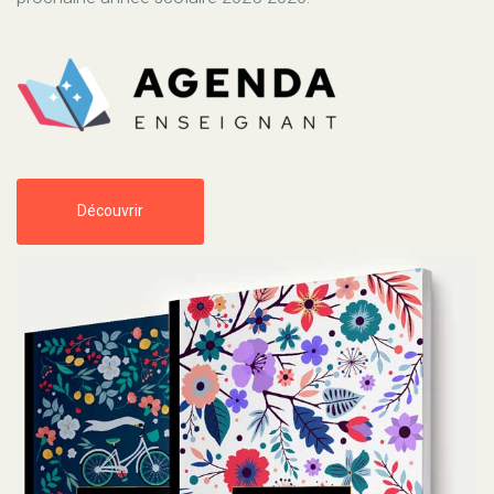
Découvrir