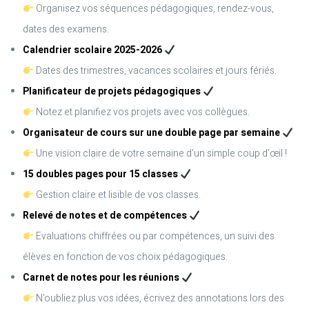
Organisez vos séquences pédagogiques, rendez-vous,
dates des examens.
Calendrier scolaire 2025-2026
Dates des trimestres, vacances scolaires et jours fériés.
Planificateur de projets pédagogiques
Notez et planifiez vos projets avec vos collègues.
Organisateur de cours sur une double page par semaine
Une vision claire de votre semaine d'un simple coup d'œil !
15 doubles pages pour 15 classes
Gestion claire et lisible de vos classes.
Relevé de notes et de compétences
Evaluations chiffrées ou par compétences, un suivi des
élèves en fonction de vos choix pédagogiques.
Carnet de notes pour les réunions
N'oubliez plus vos idées, écrivez des annotations lors des