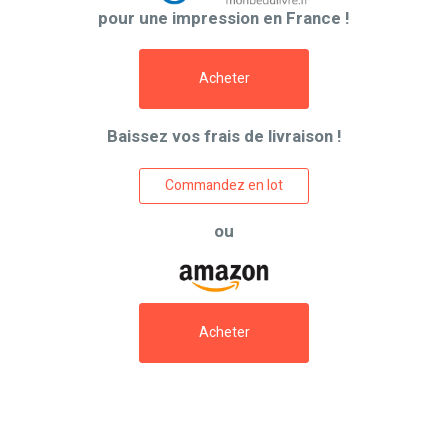
pour une impression en France !
Acheter
Baissez vos frais de livraison !
Commandez en lot
ou
Acheter