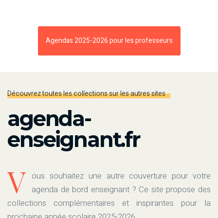
Agendas 2025-2026 pour les professeurs
Découvrez toutes les collections sur les autres sites
agenda-
enseignant.fr
V
ous souhaitez une autre couverture pour votre
agenda de bord enseignant ? Ce site propose des
collections complémentaires et inspirantes pour la
prochaine année scolaire 2025-2026.