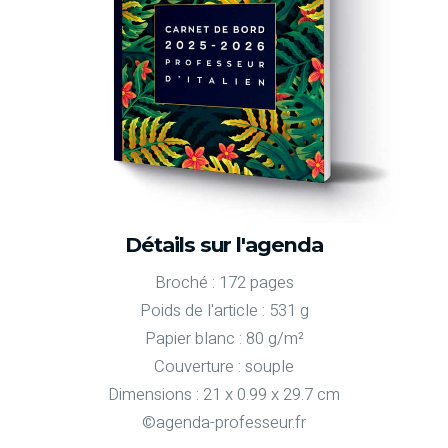
Détails sur l'agenda
Broché : 172 pages
Poids de l'article : 531 g
Papier blanc : 80 g/m²
Couverture : souple
Dimensions : 21 x 0.99 x 29.7 cm
©agenda-professeur.fr