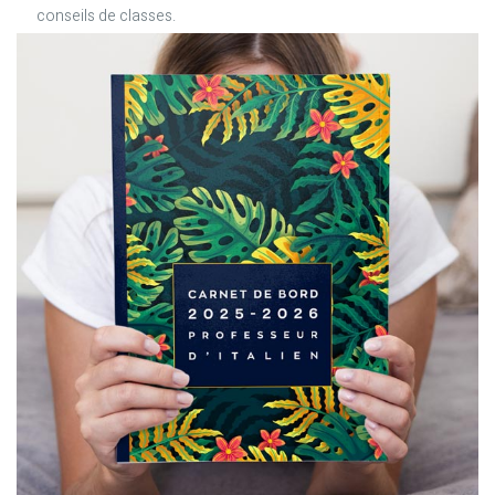
conseils de classes.