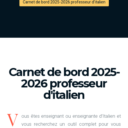
Carnet de bord 2025-2026 professeur d'italien
Carnet de bord 2025-
2026 professeur
d'italien
V
ous êtes enseignant ou enseignante d’Italien et
vous recherchez un outil complet pour vous