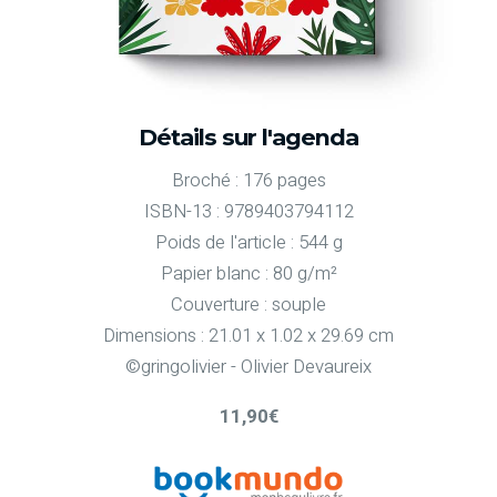
Détails sur l'agenda
Broché : 176 pages
ISBN-13 : 9789403794112
Poids de l'article : 544 g
Papier blanc : 80 g/m²
Couverture : souple
Dimensions : 21.01 x 1.02 x 29.69 cm
©gringolivier - Olivier Devaureix
11,90€