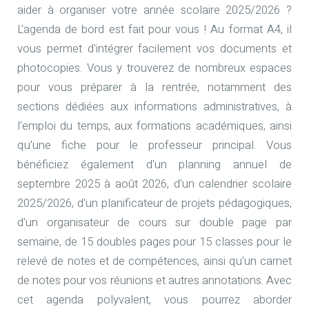
aider à organiser votre année scolaire 2025/2026 ?
L'agenda de bord est fait pour vous ! Au format A4, il
vous permet d'intégrer facilement vos documents et
photocopies. Vous y trouverez de nombreux espaces
pour vous préparer à la rentrée, notamment des
sections dédiées aux informations administratives, à
l'emploi du temps, aux formations académiques, ainsi
qu'une fiche pour le professeur principal. Vous
bénéficiez également d'un planning annuel de
septembre 2025 à août 2026, d'un calendrier scolaire
2025/2026, d'un planificateur de projets pédagogiques,
d'un organisateur de cours sur double page par
semaine, de 15 doubles pages pour 15 classes pour le
relevé de notes et de compétences, ainsi qu'un carnet
de notes pour vos réunions et autres annotations. Avec
cet agenda polyvalent, vous pourrez aborder