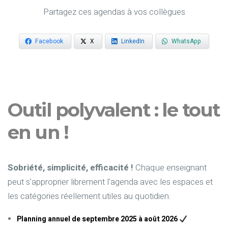
Partagez ces agendas à vos collègues
Facebook
X
LinkedIn
WhatsApp
Outil polyvalent : le tout
en un !
Sobriété, simplicité, efficacité !
Chaque enseignant
peut s'approprier librement l'agenda avec les espaces et
les catégories réellement utiles au quotidien.
Planning annuel de septembre 2025 à août 2026