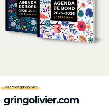
Collection gringolivier
gringolivier.com