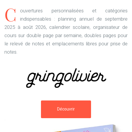
C
ouvertures personnalisées et catégories
indispensables : planning annuel de septembre
2025 à août 2026, calendrier scolaire, organisateur de
cours sur double page par semaine, doubles pages pour
le relevé de notes et emplacements libres pour prise de
notes.
Découvrir