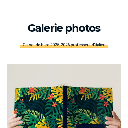
Galerie photos
Carnet de bord 2025-2026 professeur d'italien