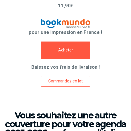
11,90€
pour une impression en France !
Acheter
Baissez vos frais de livraison !
Commandez en lot
Vous souhaitez une autre
couverture pour votre agenda