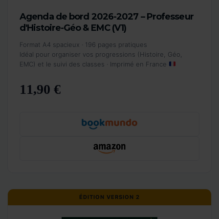
Agenda de bord 2026-2027 – Professeur
d'Histoire-Géo & EMC (V1)
Format A4 spacieux · 196 pages pratiques
Idéal pour organiser vos progressions (Histoire, Géo,
EMC) et le suivi des classes · Imprimé en France
11,90 €
ÉDITION VERSION 2