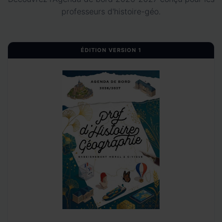
professeurs d'histoire-géo.
ÉDITION VERSION 1