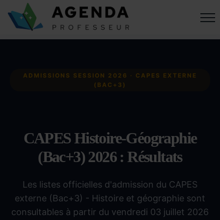
ADMISSIONS SESSION 2026 · CAPES EXTERNE
(BAC+3)
CAPES Histoire-Géographie
(Bac+3) 2026 : Résultats
Les listes officielles d'admission du CAPES
externe (Bac+3) - Histoire et géographie sont
consultables à partir du vendredi 03 juillet 2026