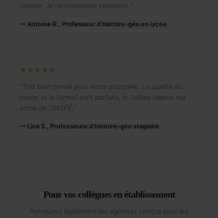
l'année. Je recommande vivement."
— Antoine R., Professeur d'histoire-géo en lycée
★★★★★
"Très bien pensé pour notre discipline. La qualité du
papier et le format sont parfaits, je l'utilise depuis ma
sortie de l'INSPÉ."
— Lina S., Professeure d'histoire-géo stagiaire
Pour vos collègues en établissement
Retrouvez également les agendas conçus pour les