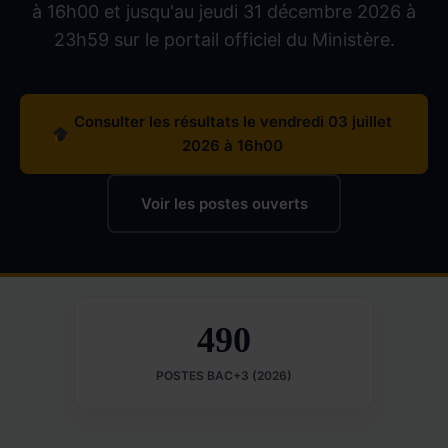
à 16h00 et jusqu'au jeudi 31 décembre 2026 à
23h59 sur le portail officiel du Ministère.
Consulter les résultats le vendredi 03 juillet
2026 à 16h00
Voir les postes ouverts
490
POSTES BAC+3 (2026)