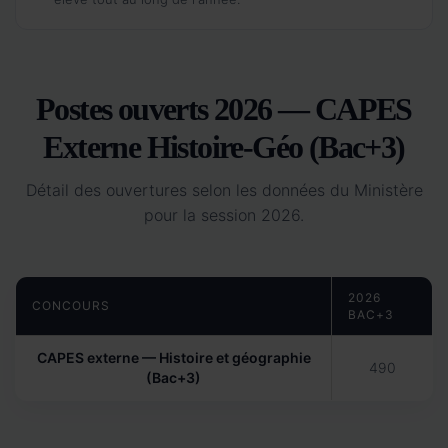
Postes ouverts 2026 — CAPES
Externe Histoire-Géo (Bac+3)
Détail des ouvertures selon les données du Ministère
pour la session 2026.
2026
CONCOURS
BAC+3
CAPES externe — Histoire et géographie
490
(Bac+3)