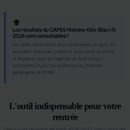
Les résultats du CAPES Histoire-Géo (Bac+3)
2026 sont consultables !
Les listes d'admission sont accessibles en ligne. En
attendant la rentrée, préparez votre prise de poste
et équipez-vous de l'agenda de bord conçu
spécialement pour les professeurs d'histoire-
géographie et d'EMC.
L'outil indispensable pour votre
rentrée
Découvrez l'Agenda de bord 2026-2027 conçu pour les