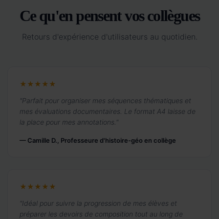
Ce qu'en pensent vos collègues
Retours d'expérience d'utilisateurs au quotidien.
★★★★★
"Parfait pour organiser mes séquences thématiques et
mes évaluations documentaires. Le format A4 laisse de
la place pour mes annotations."
— Camille D., Professeure d'histoire-géo en collège
★★★★★
"Idéal pour suivre la progression de mes élèves et
préparer les devoirs de composition tout au long de