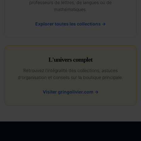
professeurs de lettres, de langues ou de
mathématiques.
Explorer toutes les collections →
L'univers complet
Retrouvez l'intégralité des collections, astuces
d'organisation et conseils sur la boutique principale.
Visiter gringolivier.com →