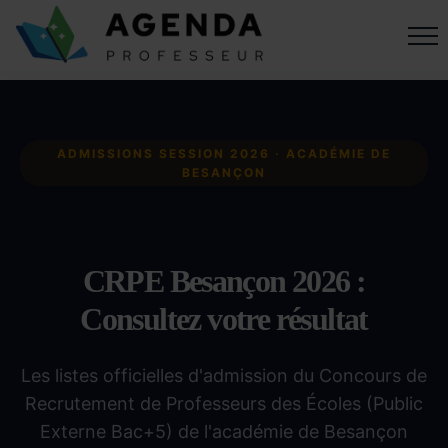
ADMISSIONS SESSION 2026 · ACADÉMIE DE
BESANÇON
CRPE Besançon 2026 :
Consultez votre résultat
Les listes officielles d'admission du Concours de
Recrutement de Professeurs des Écoles (Public
Externe Bac+5) de l'académie de Besançon