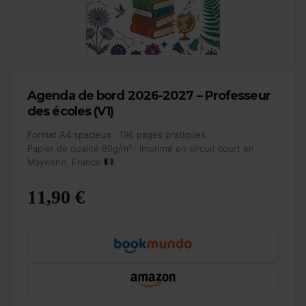
Agenda de bord 2026-2027 – Professeur
des écoles (V1)
Format A4 spacieux · 196 pages pratiques
Papier de qualité 80g/m² · Imprimé en circuit court en
Mayenne, France
11,90 €