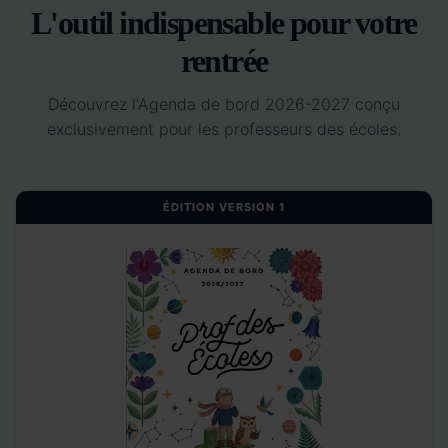
L'outil indispensable pour votre
rentrée
Découvrez l'Agenda de bord 2026-2027 conçu
exclusivement pour les professeurs des écoles.
ÉDITION VERSION 1