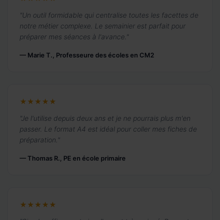
"Un outil formidable qui centralise toutes les facettes de
notre métier complexe. Le semainier est parfait pour
préparer mes séances à l'avance."
— Marie T., Professeure des écoles en CM2
★★★★★
"Je l'utilise depuis deux ans et je ne pourrais plus m'en
passer. Le format A4 est idéal pour coller mes fiches de
préparation."
— Thomas R., PE en école primaire
★★★★★