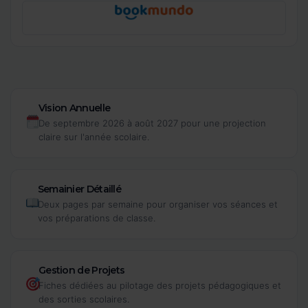
Vision Annuelle
De septembre 2026 à août 2027 pour une projection
claire sur l'année scolaire.
Semainier Détaillé
Deux pages par semaine pour organiser vos séances et
vos préparations de classe.
Gestion de Projets
Fiches dédiées au pilotage des projets pédagogiques et
des sorties scolaires.