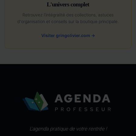
L'univers complet
Retrouvez l'intégralité des collections, astuces
d'organisation et conseils sur la boutique principale.
Visiter gringolivier.com →
L'agenda pratique de votre rentrée !