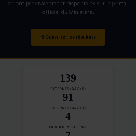
seront prochainement disponibles sur le portail
officiel du Ministère.
Consulter les résultats
139
EXTERNES (BAC+5)
91
EXTERNES (BAC+3)
4
CONCOURS INTERNE
7