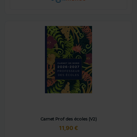
Carnet Prof des écoles (V2)
11,90 €