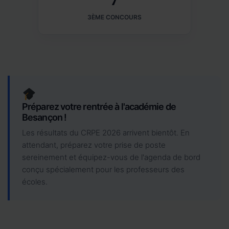
3ÈME CONCOURS
Préparez votre rentrée à l'académie de
Besançon !
Les résultats du CRPE 2026 arrivent bientôt. En
attendant, préparez votre prise de poste
sereinement et équipez-vous de l'agenda de bord
conçu spécialement pour les professeurs des
écoles.