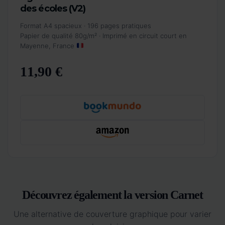
des écoles (V2)
Format A4 spacieux · 196 pages pratiques
Papier de qualité 80g/m² · Imprimé en circuit court en
Mayenne, France
11,90 €
Découvrez également la version Carnet
Une alternative de couverture graphique pour varier