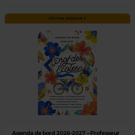
ÉDITION VERSION 2
Agenda de bord 2026-2027 – Professeur