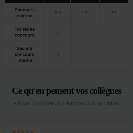
Concours
159
139
91
externe
Troisième
8
7
concours
Second
concours
3
4
interne
Ce qu'en pensent vos collègues
Retours d'expérience d'utilisateurs au quotidien.
★★★★★