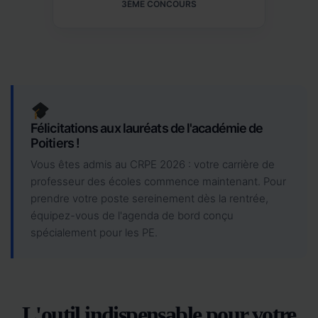
3ÈME CONCOURS
Félicitations aux lauréats de l'académie de
Poitiers !
Vous êtes admis au CRPE 2026 : votre carrière de
professeur des écoles commence maintenant. Pour
prendre votre poste sereinement dès la rentrée,
équipez-vous de l'agenda de bord conçu
spécialement pour les PE.
L'outil indispensable pour votre