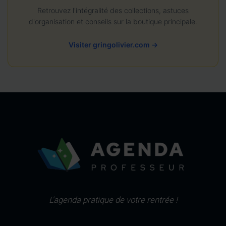
Retrouvez l'intégralité des collections, astuces
d'organisation et conseils sur la boutique principale.
Visiter gringolivier.com →
L'agenda pratique de votre rentrée !