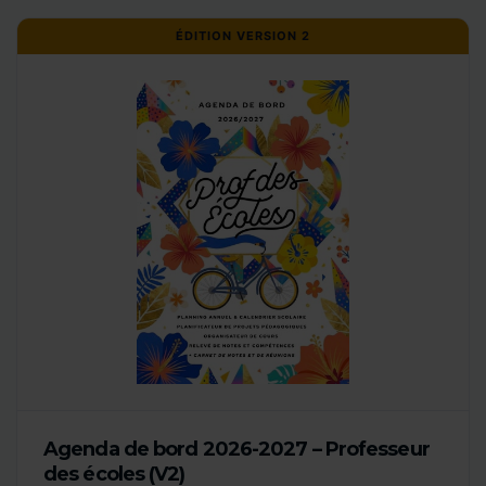
ÉDITION VERSION 2
Agenda de bord 2026-2027 – Professeur
des écoles (V2)