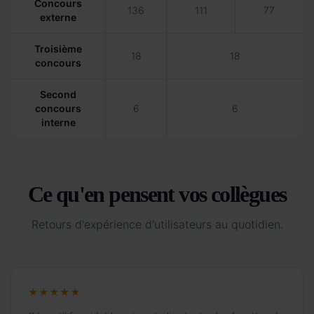
Concours
136
111
77
externe
Troisième
18
18
concours
Second
concours
6
6
interne
Ce qu'en pensent vos collègues
Retours d'expérience d'utilisateurs au quotidien.
★★★★★