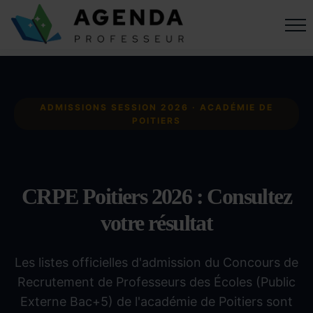
ADMISSIONS SESSION 2026 · ACADÉMIE DE
POITIERS
CRPE Poitiers 2026 : Consultez
votre résultat
Les listes officielles d'admission du Concours de
Recrutement de Professeurs des Écoles (Public
Externe Bac+5) de l'académie de Poitiers sont