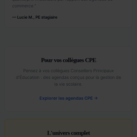
commerce."
— Lucie M., PE stagiaire
Pour vos collègues CPE
Pensez à vos collègues Conseillers Principaux
d'Éducation : des agendas conçus pour la gestion de
la vie scolaire.
Explorer les agendas CPE →
L'univers complet