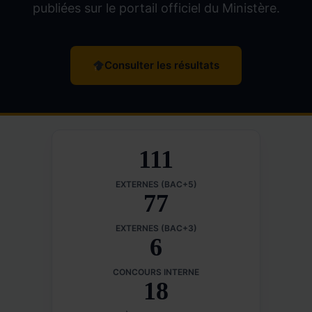
publiées sur le portail officiel du Ministère.
Consulter les résultats
111
EXTERNES (BAC+5)
77
EXTERNES (BAC+3)
6
CONCOURS INTERNE
18