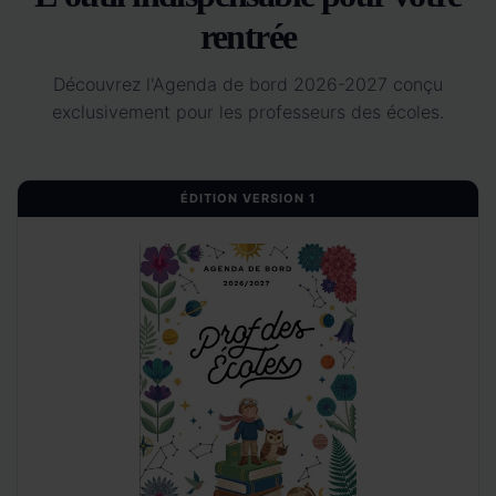
rentrée
Découvrez l'Agenda de bord 2026-2027 conçu
exclusivement pour les professeurs des écoles.
ÉDITION VERSION 1