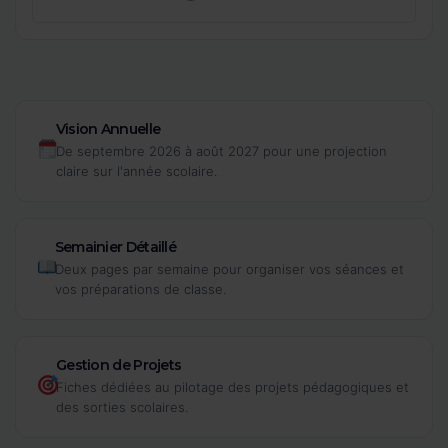
Vision Annuelle
De septembre 2026 à août 2027 pour une projection
claire sur l'année scolaire.
Semainier Détaillé
Deux pages par semaine pour organiser vos séances et
vos préparations de classe.
Gestion de Projets
Fiches dédiées au pilotage des projets pédagogiques et
des sorties scolaires.