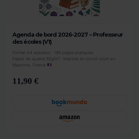
Agenda de bord 2026-2027 – Professeur
des écoles (V1)
Format A4 spacieux · 196 pages pratiques
Papier de qualité 80g/m² · Imprimé en circuit court en
Mayenne, France
11,90 €