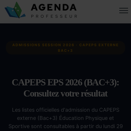
ADMISSIONS SESSION 2026 · CAPEPS EXTERNE
BAC+3
CAPEPS EPS 2026 (BAC+3):
Consultez votre résultat
Les listes officielles d'admission du CAPEPS
externe (Bac+3) Éducation Physique et
Sportive sont consultables à partir du lundi 29