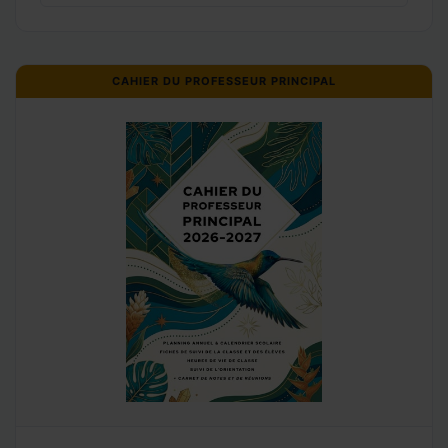
CAHIER DU PROFESSEUR PRINCIPAL