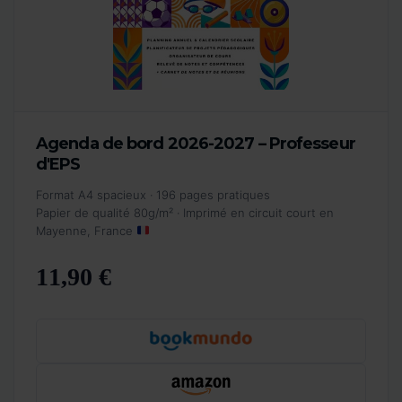
Agenda de bord 2026-2027 – Professeur
d'EPS
Format A4 spacieux · 196 pages pratiques
Papier de qualité 80g/m² · Imprimé en circuit court en
Mayenne, France
11,90 €