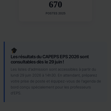
670
POSTES 2025
Les résultats du CAPEPS EPS 2026 sont
consultables dès le 29 juin !
Les listes d'admission sont accessibles à partir du
lundi 29 juin 2026 à 14h30. En attendant, préparez
votre prise de poste et équipez-vous de l'agenda de
bord conçu spécialement pour les professeurs
d'EPS.