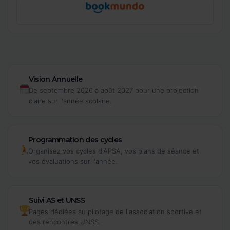
Vision Annuelle
De septembre 2026 à août 2027 pour une projection
claire sur l'année scolaire.
Programmation des cycles
Organisez vos cycles d'APSA, vos plans de séance et
vos évaluations sur l'année.
Suivi AS et UNSS
Pages dédiées au pilotage de l'association sportive et
des rencontres UNSS.