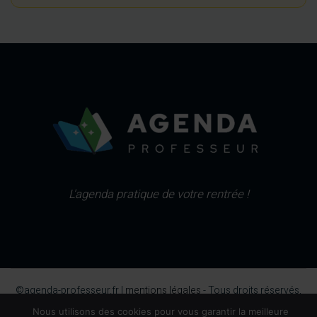
L'agenda pratique de votre rentrée !
©agenda-professeur.fr |
mentions légales
- Tous droits réservés,
2026.
Nous utilisons des cookies pour vous garantir la meilleure