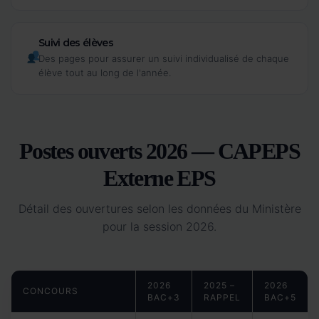
Suivi des élèves
Des pages pour assurer un suivi individualisé de chaque
élève tout au long de l'année.
Postes ouverts 2026 — CAPEPS
Externe EPS
Détail des ouvertures selon les données du Ministère
pour la session 2026.
2026
2025 –
2026
CONCOURS
BAC+3
RAPPEL
BAC+5