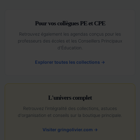
Pour vos collègues PE et CPE
Retrouvez également les agendas conçus pour les
professeurs des écoles et les Conseillers Principaux
d'Éducation.
Explorer toutes les collections →
L'univers complet
Retrouvez l'intégralité des collections, astuces
d'organisation et conseils sur la boutique principale.
Visiter gringolivier.com →