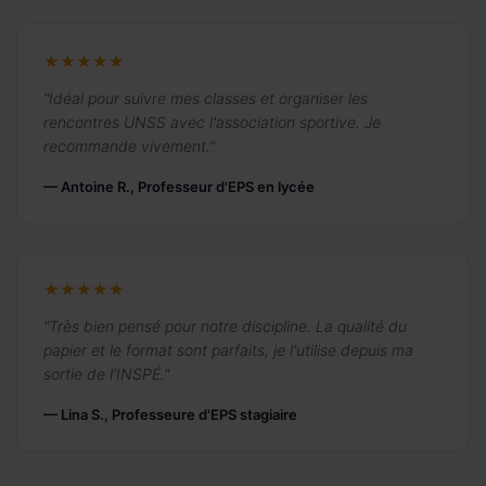
★★★★★
"Idéal pour suivre mes classes et organiser les
rencontres UNSS avec l'association sportive. Je
recommande vivement."
— Antoine R., Professeur d'EPS en lycée
★★★★★
"Très bien pensé pour notre discipline. La qualité du
papier et le format sont parfaits, je l'utilise depuis ma
sortie de l'INSPÉ."
— Lina S., Professeure d'EPS stagiaire