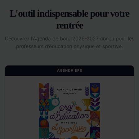
L'outil indispensable pour votre
rentrée
Découvrez l'Agenda de bord 2026-2027 conçu pour les
professeurs d'éducation physique et sportive.
AGENDA EPS