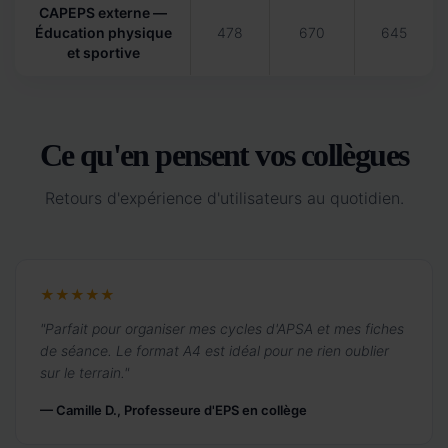
CAPEPS externe —
Éducation physique
478
670
645
et sportive
Ce qu'en pensent vos collègues
Retours d'expérience d'utilisateurs au quotidien.
★★★★★
"Parfait pour organiser mes cycles d'APSA et mes fiches
de séance. Le format A4 est idéal pour ne rien oublier
sur le terrain."
— Camille D., Professeure d'EPS en collège