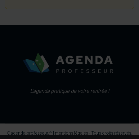
L'agenda pratique de votre rentrée !
©agenda-professeur.fr |
mentions légales
- Tous droits réservés,