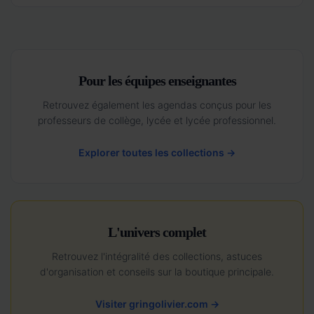
Pour les équipes enseignantes
Retrouvez également les agendas conçus pour les
professeurs de collège, lycée et lycée professionnel.
Explorer toutes les collections →
L'univers complet
Retrouvez l'intégralité des collections, astuces
d'organisation et conseils sur la boutique principale.
Visiter gringolivier.com →