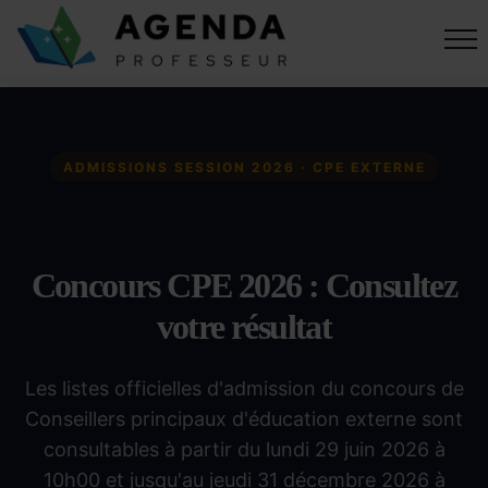
ADMISSIONS SESSION 2026 · CPE EXTERNE
Concours CPE 2026 : Consultez
votre résultat
Les listes officielles d'admission du concours de
Conseillers principaux d'éducation externe sont
consultables à partir du lundi 29 juin 2026 à
10h00 et jusqu'au jeudi 31 décembre 2026 à