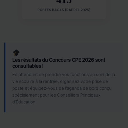
POSTES BAC+5 (RAPPEL 2025)
Les résultats du Concours CPE 2026 sont
consultables !
En attendant de prendre vos fonctions au sein de la
vie scolaire à la rentrée, organisez votre prise de
poste et équipez-vous de l'agenda de bord conçu
spécialement pour les Conseillers Principaux
d'Éducation.