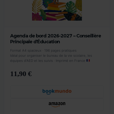
Agenda de bord 2026-2027 – Conseillère
Principale d'Éducation
Format A4 spacieux · 196 pages pratiques
Idéal pour organiser le bureau de la vie scolaire, les
équipes d'AED et les suivis · Imprimé en France
11,90 €