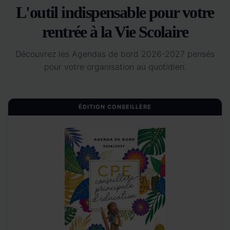
L'outil indispensable pour votre
rentrée à la Vie Scolaire
Découvrez les Agendas de bord 2026-2027 pensés
pour votre organisation au quotidien.
ÉDITION CONSEILLÈRE