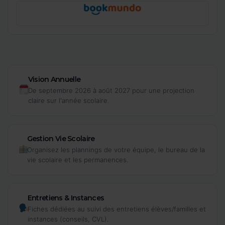
Vision Annuelle
De septembre 2026 à août 2027 pour une projection
claire sur l'année scolaire.
Gestion Vie Scolaire
Organisez les plannings de votre équipe, le bureau de la
vie scolaire et les permanences.
Entretiens & Instances
Fiches dédiées au suivi des entretiens élèves/familles et
instances (conseils, CVL).