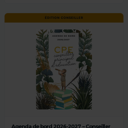
ÉDITION CONSEILLER
Agenda de bord 2026-2027 – Conseiller