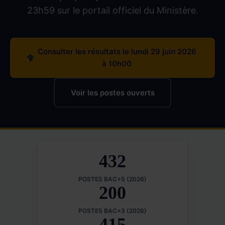
23h59 sur le portail officiel du Ministère.
Consulter les résultats le lundi 29 juin 2026
à 10h00
Voir les postes ouverts
432
POSTES BAC+5 (2026)
200
POSTES BAC+3 (2026)
415