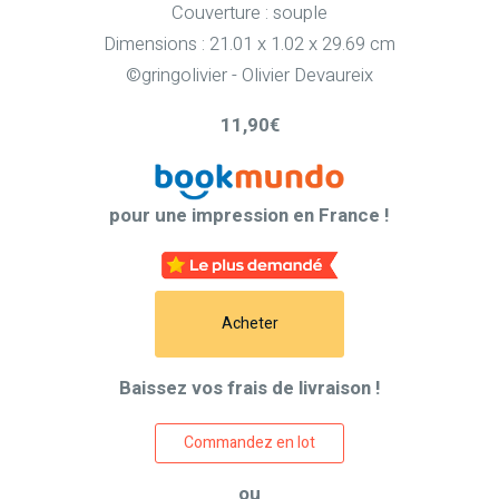
Couverture : souple
Dimensions : 21.01 x 1.02 x 29.69 cm
©gringolivier - Olivier Devaureix
11,90€
pour une impression en France !
Acheter
Baissez vos frais de livraison !
Commandez en lot
ou