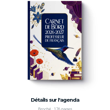
Détails sur l'agenda
Broché : 176 pages