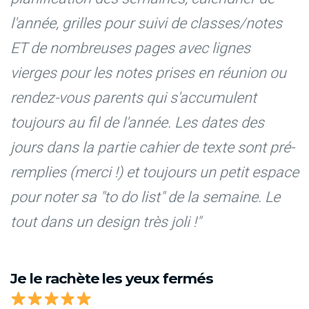
l'année, grilles pour suivi de classes/notes
ET de nombreuses pages avec lignes
vierges pour les notes prises en réunion ou
rendez-vous parents qui s'accumulent
toujours au fil de l'année. Les dates des
jours dans la partie cahier de texte sont pré-
remplies (merci !) et toujours un petit espace
pour noter sa "to do list" de la semaine. Le
tout dans un design très joli !"
Je le rachète les yeux fermés