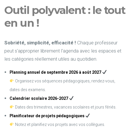
Outil polyvalent : le tout
en un !
Sobriété, simplicité, efficacité !
Chaque professeur
peut s'approprier librement l'agenda avec les espaces et
les catégories réellement utiles au quotidien.
Planning annuel de septembre 2026 à août 2027
Organisez vos séquences pédagogiques, rendez-vous,
dates des examens.
Calendrier scolaire 2026-2027
Dates des trimestres, vacances scolaires et jours fériés.
Planificateur de projets pédagogiques
Notez et planifiez vos projets avec vos collègues.