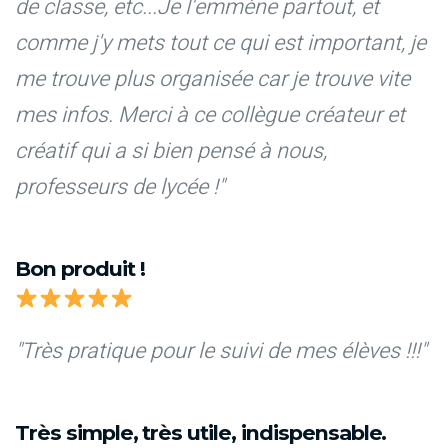
de classe, etc...Je l'emmène partout, et
comme j'y mets tout ce qui est important, je
me trouve plus organisée car je trouve vite
mes infos. Merci à ce collègue créateur et
créatif qui a si bien pensé à nous,
professeurs de lycée !"
Bon produit !
"Très pratique pour le suivi de mes élèves !!!"
Très simple, très utile, indispensable.