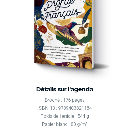
Détails sur l'agenda
Broché : 176 pages
ISBN-13 : 9789403821184
Poids de l'article : 544 g
Papier blanc : 80 g/m²