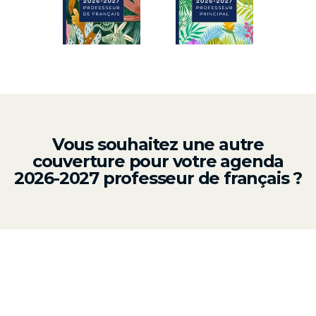
Vous souhaitez une autre
couverture pour votre agenda
2026-2027 professeur de français ?