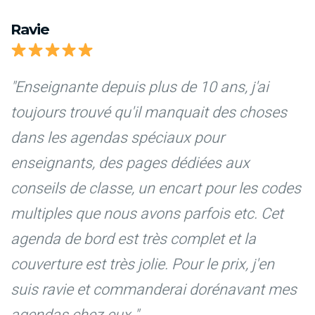
Ravie
"Enseignante depuis plus de 10 ans, j'ai
toujours trouvé qu'il manquait des choses
dans les agendas spéciaux pour
enseignants, des pages dédiées aux
conseils de classe, un encart pour les codes
multiples que nous avons parfois etc. Cet
agenda de bord est très complet et la
couverture est très jolie. Pour le prix, j'en
suis ravie et commanderai dorénavant mes
agendas chez eux."