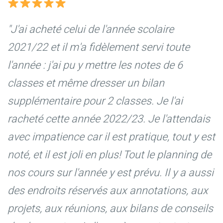
"J'ai acheté celui de l'année scolaire
2021/22 et il m'a fidèlement servi toute
l'année : j'ai pu y mettre les notes de 6
classes et même dresser un bilan
supplémentaire pour 2 classes. Je l'ai
racheté cette année 2022/23. Je l'attendais
avec impatience car il est pratique, tout y est
noté, et il est joli en plus! Tout le planning de
nos cours sur l'année y est prévu. Il y a aussi
des endroits réservés aux annotations, aux
projets, aux réunions, aux bilans de conseils