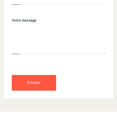
Envoyer