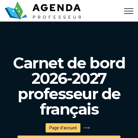
Carnet de bord
2026-2027
professeur de
français
Page d'accueil