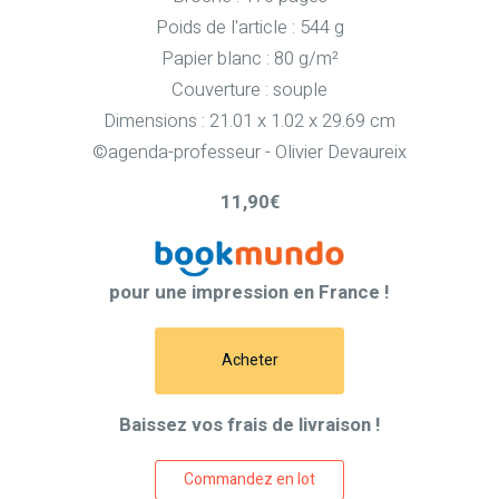
Poids de l'article : 544 g
Papier blanc : 80 g/m²
Couverture : souple
Dimensions : 21.01 x 1.02 x 29.69 cm
©agenda-professeur - Olivier Devaureix
11,90€
pour une impression en France !
Acheter
Baissez vos frais de livraison !
Commandez en lot