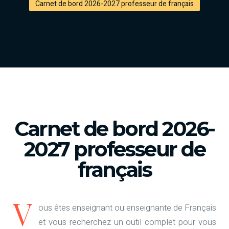
Carnet de bord 2026-2027 professeur de français
Carnet de bord 2026-
2027 professeur de
français
V
ous êtes enseignant ou enseignante de Français
et vous recherchez un outil complet pour vous