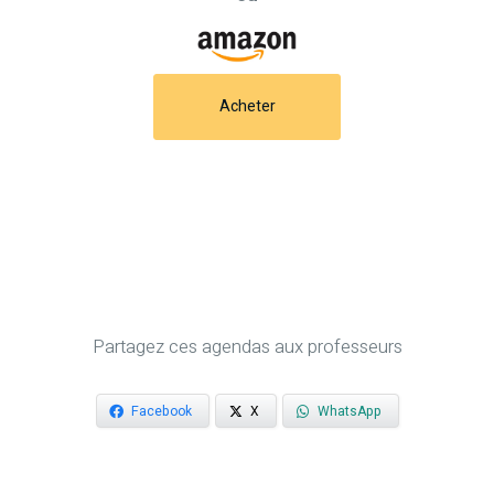
Acheter
Partagez ces agendas aux professeurs
Facebook
X
WhatsApp