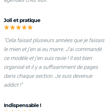
Joli et pratique
"Cela faisait plusieurs années que je faisais
le mien et j’en ai eu marre. J’ai commandé
ce modèle et j’en suis ravie ! Il est bien
organisé et il y a suffisamment de pages
dans chaque section. Je suis devenue
addict !"
Indispensable !