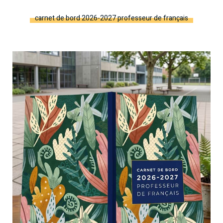
carnet de bord 2026-2027 professeur de français