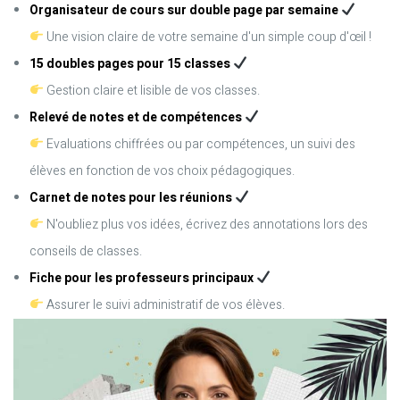
Organisateur de cours sur double page par semaine
Une vision claire de votre semaine d'un simple coup d'œil !
15 doubles pages pour 15 classes
Gestion claire et lisible de vos classes.
Relevé de notes et de compétences
Evaluations chiffrées ou par compétences, un suivi des
élèves en fonction de vos choix pédagogiques.
Carnet de notes pour les réunions
N'oubliez plus vos idées, écrivez des annotations lors des
conseils de classes.
Fiche pour les professeurs principaux
Assurer le suivi administratif de vos élèves.