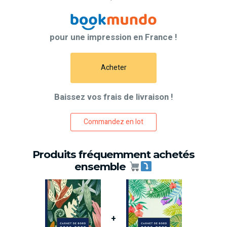
pour une impression en France !
Acheter
Baissez vos frais de livraison !
Commandez en lot
Produits fréquemment achetés
ensemble
+