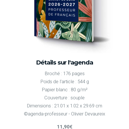
Détails sur l'agenda
Broché : 176 pages
Poids de l'article : 544 g
Papier blanc : 80 g/m²
Couverture : souple
Dimensions : 21.01 x 1.02 x 29.69 cm
©agenda-professeur - Olivier Devaureix
11,90€