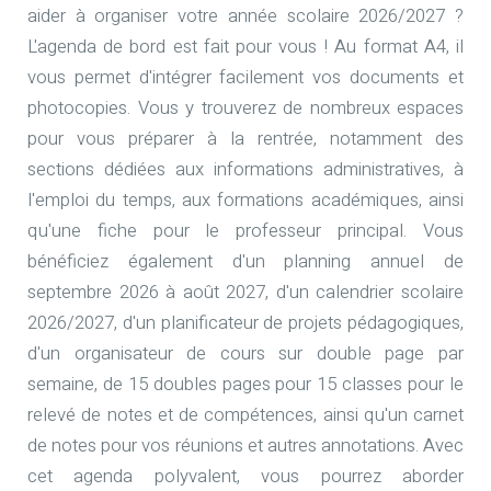
aider à organiser votre année scolaire 2026/2027 ?
L'agenda de bord est fait pour vous ! Au format A4, il
vous permet d'intégrer facilement vos documents et
photocopies. Vous y trouverez de nombreux espaces
pour vous préparer à la rentrée, notamment des
sections dédiées aux informations administratives, à
l'emploi du temps, aux formations académiques, ainsi
qu'une fiche pour le professeur principal. Vous
bénéficiez également d'un planning annuel de
septembre 2026 à août 2027, d'un calendrier scolaire
2026/2027, d'un planificateur de projets pédagogiques,
d'un organisateur de cours sur double page par
semaine, de 15 doubles pages pour 15 classes pour le
relevé de notes et de compétences, ainsi qu'un carnet
de notes pour vos réunions et autres annotations. Avec
cet agenda polyvalent, vous pourrez aborder