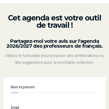
Cet agenda est votre outil
de travail !
Partagez-moi votre avis sur l'agenda
2026/2027 des professeurs de français.
Utilisez le formulaire pour proposer des améliorations ou
des suggestions pour la prochaine collection.