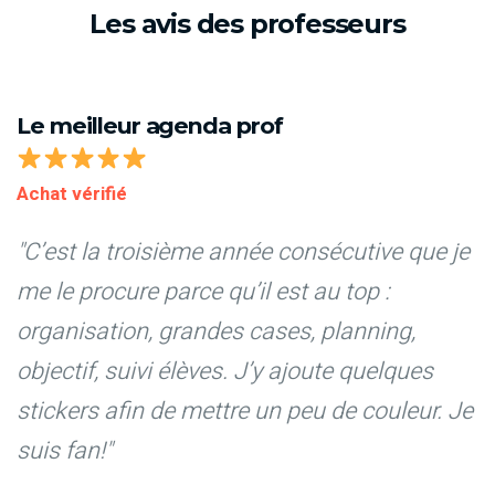
Les avis des professeurs
Le meilleur agenda prof
Achat vérifié
"C’est la troisième année consécutive que je
me le procure parce qu’il est au top :
organisation, grandes cases, planning,
objectif, suivi élèves. J’y ajoute quelques
stickers afin de mettre un peu de couleur. Je
suis fan!"