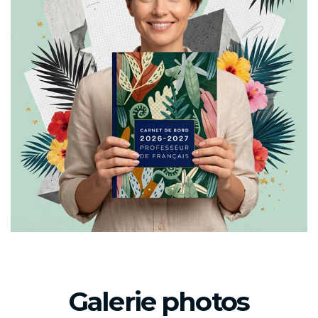
Galerie photos