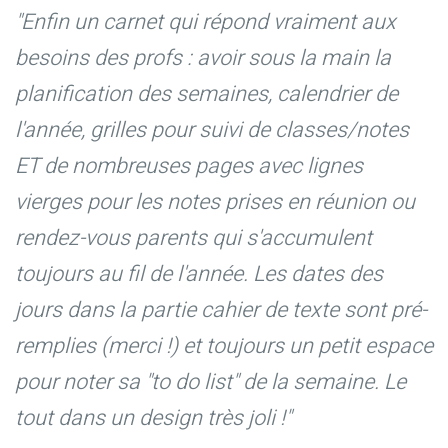
"Enfin un carnet qui répond vraiment aux
besoins des profs : avoir sous la main la
planification des semaines, calendrier de
l'année, grilles pour suivi de classes/notes
ET de nombreuses pages avec lignes
vierges pour les notes prises en réunion ou
rendez-vous parents qui s'accumulent
toujours au fil de l'année. Les dates des
jours dans la partie cahier de texte sont pré-
remplies (merci !) et toujours un petit espace
pour noter sa "to do list" de la semaine. Le
tout dans un design très joli !"