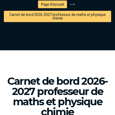
Page d'accueil
Carnet de bord 2026-2027 professeur de maths et physique
chimie
Carnet de bord 2026-
2027 professeur de
maths et physique
chimie