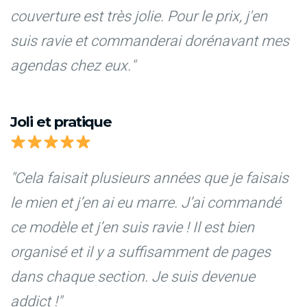
couverture est très jolie. Pour le prix, j'en
suis ravie et commanderai dorénavant mes
agendas chez eux."
Joli et pratique
"Cela faisait plusieurs années que je faisais
le mien et j’en ai eu marre. J’ai commandé
ce modèle et j’en suis ravie ! Il est bien
organisé et il y a suffisamment de pages
dans chaque section. Je suis devenue
addict !"