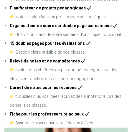
Planificateur de projets pédagogiques
Notez et planifiez vos projets avec vos collègues.
Organisateur de cours sur double page par semaine
Une vision claire de votre semaine d'un simple coup d'œil !
15 doubles pages pour les évaluations
Gestion claire et lisible de vos classes.
Relevé de notes et de compétences
Evaluations chiffrées ou par compétences, un suivi des
élèves en fonction de vos choix pédagogiques.
Carnet de notes pour les réunions
N'oubliez plus vos idées, écrivez des annotations lors des
conseils de classes.
Fiche pour les professeurs principaux
Assurer le suivi administratif de vos élèves.