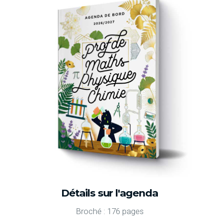
Détails sur l'agenda
Broché : 176 pages