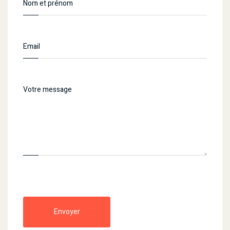
Envoyer