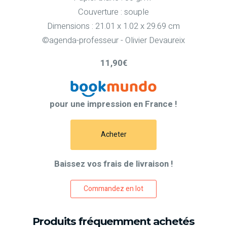
Couverture : souple
Dimensions : 21.01 x 1.02 x 29.69 cm
©agenda-professeur - Olivier Devaureix
11,90€
pour une impression en France !
Acheter
Baissez vos frais de livraison !
Commandez en lot
Produits fréquemment achetés