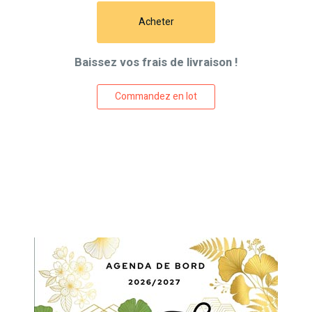
Acheter
Baissez vos frais de livraison !
Commandez en lot