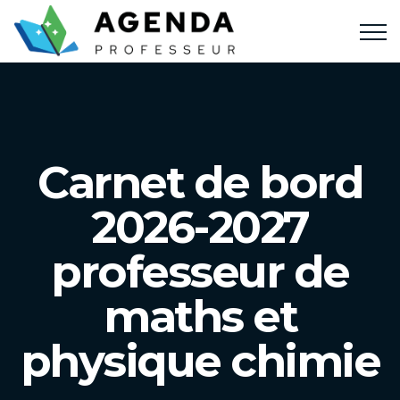
Carnet de bord
2026-2027
professeur de
maths et
physique chimie