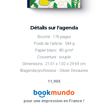
Détails sur l'agenda
Broché : 176 pages
Poids de l'article : 544 g
Papier blanc : 80 g/m²
Couverture : souple
Dimensions : 21.01 x 1.02 x 29.69 cm
©agenda-professeur - Olivier Devaureix
11,90€
pour une impression en France !