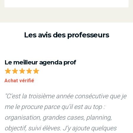
Les avis des professeurs
Le meilleur agenda prof
Achat vérifié
"C’est la troisième année consécutive que je
me le procure parce qu’il est au top :
organisation, grandes cases, planning,
objectif, suivi élèves. J’y ajoute quelques