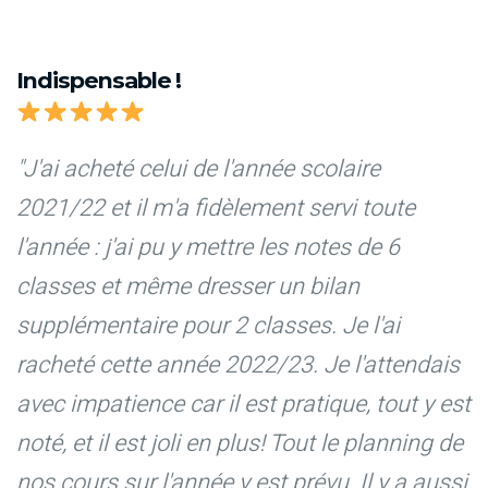
Indispensable !
"J'ai acheté celui de l'année scolaire
2021/22 et il m'a fidèlement servi toute
l'année : j'ai pu y mettre les notes de 6
classes et même dresser un bilan
supplémentaire pour 2 classes. Je l'ai
racheté cette année 2022/23. Je l'attendais
avec impatience car il est pratique, tout y est
noté, et il est joli en plus! Tout le planning de
nos cours sur l'année y est prévu. Il y a aussi