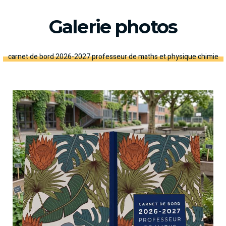
Galerie photos
carnet de bord 2026-2027 professeur de maths et physique chimie