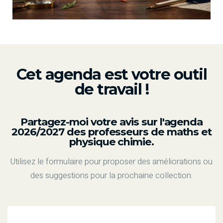
Cet agenda est votre outil
de travail !
Partagez-moi votre avis sur l'agenda
2026/2027 des professeurs de maths et
physique chimie.
Utilisez le formulaire pour proposer des améliorations ou
des suggestions pour la prochaine collection.