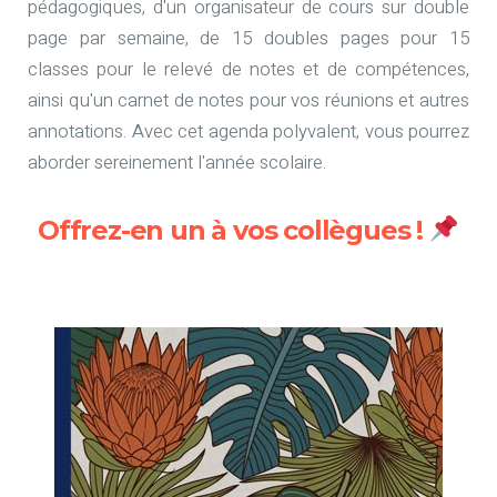
pédagogiques, d'un organisateur de cours sur double
page par semaine, de 15 doubles pages pour 15
classes pour le relevé de notes et de compétences,
ainsi qu'un carnet de notes pour vos réunions et autres
annotations. Avec cet agenda polyvalent, vous pourrez
aborder sereinement l'année scolaire.
Offrez-en un à vos collègues !