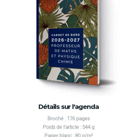
Détails sur l'agenda
Broché : 176 pages
Poids de l'article : 544 g
Papier blanc : 80 g/m²