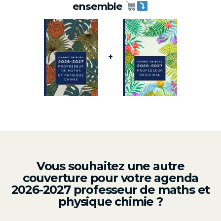
ensemble
+
Vous souhaitez une autre
couverture pour votre agenda
2026-2027 professeur de maths et
physique chimie ?