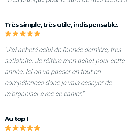
Très simple, très utile, indispensable.
"J'ai acheté celui de l'année dernière, très
satisfaite. Je réitère mon achat pour cette
année. Ici on va passer en tout en
compétences donc je vais essayer de
m'organiser avec ce cahier."
Au top !