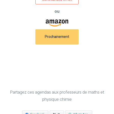
ou
Prochainement
Partagez ces agendas aux professeurs de maths et
physique chimie