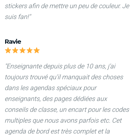
stickers afin de mettre un peu de couleur. Je
suis fan!"
Ravie
"Enseignante depuis plus de 10 ans, j'ai
toujours trouvé qu'il manquait des choses
dans les agendas spéciaux pour
enseignants, des pages dédiées aux
conseils de classe, un encart pour les codes
multiples que nous avons parfois etc. Cet
agenda de bord est très complet et la