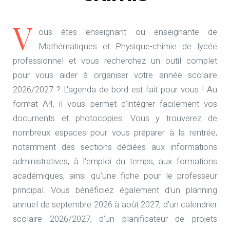
V
ous êtes enseignant ou enseignante de
Mathématiques et Physique-chimie de lycée
professionnel et vous recherchez un outil complet
pour vous aider à organiser votre année scolaire
2026/2027 ? L'agenda de bord est fait pour vous ! Au
format A4, il vous permet d'intégrer facilement vos
documents et photocopies. Vous y trouverez de
nombreux espaces pour vous préparer à la rentrée,
notamment des sections dédiées aux informations
administratives, à l'emploi du temps, aux formations
académiques, ainsi qu'une fiche pour le professeur
principal. Vous bénéficiez également d'un planning
annuel de septembre 2026 à août 2027, d'un calendrier
scolaire 2026/2027, d'un planificateur de projets