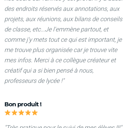
des endroits réservés aux annotations, aux
projets, aux réunions, aux bilans de conseils
de classe, etc...Je l'emmène partout, et
comme j'y mets tout ce qui est important, je
me trouve plus organisée car je trouve vite
mes infos. Merci à ce collègue créateur et
créatif qui a si bien pensé à nous,
professeurs de lycée !"
Bon produit !
"Très pratique pour le suivi de mes élèves !!!"