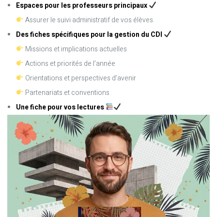
Espaces pour les professeurs principaux
Assurer le suivi administratif de vos élèves.
Des fiches spécifiques pour la gestion du CDI
Missions et implications actuelles
Actions et priorités de l’année
Orientations et perspectives d’avenir
Partenariats et conventions
Une fiche pour vos lectures