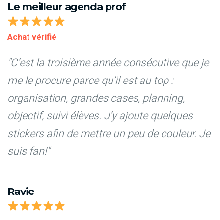
Le meilleur agenda prof
Achat vérifié
"C’est la troisième année consécutive que je
me le procure parce qu’il est au top :
organisation, grandes cases, planning,
objectif, suivi élèves. J’y ajoute quelques
stickers afin de mettre un peu de couleur. Je
suis fan!"
Ravie