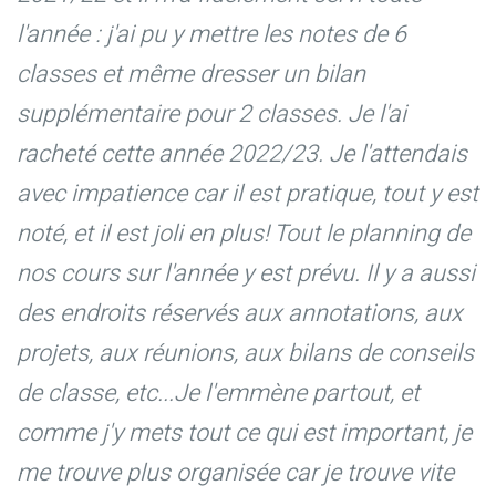
l'année : j'ai pu y mettre les notes de 6
classes et même dresser un bilan
supplémentaire pour 2 classes. Je l'ai
racheté cette année 2022/23. Je l'attendais
avec impatience car il est pratique, tout y est
noté, et il est joli en plus! Tout le planning de
nos cours sur l'année y est prévu. Il y a aussi
des endroits réservés aux annotations, aux
projets, aux réunions, aux bilans de conseils
de classe, etc...Je l'emmène partout, et
comme j'y mets tout ce qui est important, je
me trouve plus organisée car je trouve vite