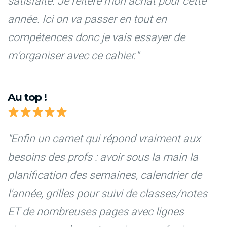
satisfaite. Je réitère mon achat pour cette
année. Ici on va passer en tout en
compétences donc je vais essayer de
m'organiser avec ce cahier."
Au top !
"Enfin un carnet qui répond vraiment aux
besoins des profs : avoir sous la main la
planification des semaines, calendrier de
l'année, grilles pour suivi de classes/notes
ET de nombreuses pages avec lignes