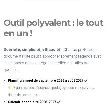
Outil polyvalent : le tout
en un !
Sobriété, simplicité, efficacité !
Chaque professeur
documentaliste peut s'approprier librement l'agenda avec
les espaces et les catégories réellement utiles au
quotidien.
Planning annuel de septembre 2026 à août 2027
Organisez vos séquences pédagogiques, rendez-vous,
dates des examens.
Calendrier scolaire 2026-2027