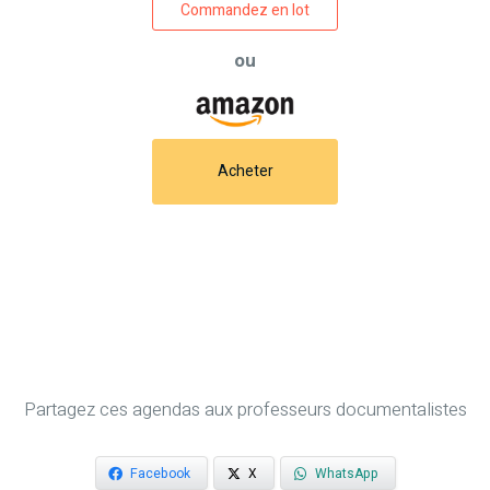
Commandez en lot
ou
Acheter
Partagez ces agendas aux professeurs documentalistes
Facebook
X
WhatsApp