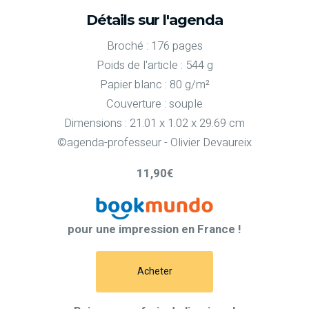
Détails sur l'agenda
Broché : 176 pages
Poids de l'article : 544 g
Papier blanc : 80 g/m²
Couverture : souple
Dimensions : 21.01 x 1.02 x 29.69 cm
©agenda-professeur - Olivier Devaureix
11,90€
pour une impression en France !
Acheter