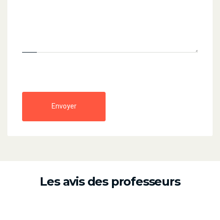
Envoyer
Les avis des professeurs