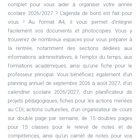
complet pour vous aider à organiser votre année
scolaire 2026/2027 ? L'agenda de bord est fait pour
vous ! Au format A4, il vous permet d'intégrer
facilement vos documents et photocopies. Vous y
trouverez de nombreux espaces pour vous préparer à
la rentrée, notamment des sections dédiées aux
informations administratives, à l'emploi du temps, aux
formations académiques, ainsi qu'une fiche pour le
professeur principal. Vous bénéficiez également d'un
planning annuel de septembre 2026 à août 2027, d'un
calendrier scolaire 2026/2027, d'un planificateur de
projets pédagogiques, fiches pour les actions menées
au CDI, actions culturelles, d'un organisateur de cours
sur double page par semaine, de 15 doubles pages
pour 15 classes pour le relevé de notes et de
compétences, ainsi qu'un carnet de notes pour vos