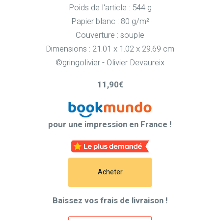
Poids de l'article : 544 g
Papier blanc : 80 g/m²
Couverture : souple
Dimensions : 21.01 x 1.02 x 29.69 cm
©gringolivier - Olivier Devaureix
11,90€
pour une impression en France !
Acheter
Baissez vos frais de livraison !