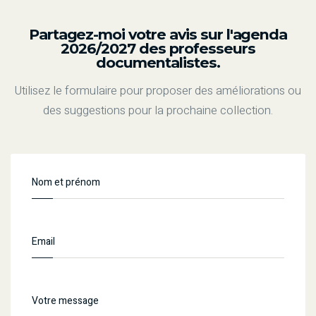
Partagez-moi votre avis sur l'agenda
2026/2027 des professeurs
documentalistes.
Utilisez le formulaire pour proposer des améliorations ou
des suggestions pour la prochaine collection.