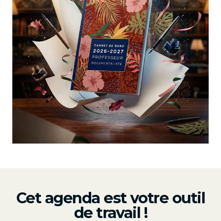
Cet agenda est votre outil
de travail !