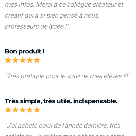
mes infos. Merci à ce collègue créateur et
créatif qui a si bien pensé à nous,
professeurs de lycée !"
Bon produit !
"Très pratique pour le suivi de mes élèves !!!"
Très simple, très utile, indispensable.
"J'ai acheté celui de l'année dernière, très