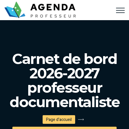
Carnet de bord
2026-2027
professeur
documentaliste
Page d'accueil