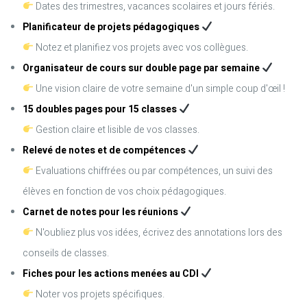
Dates des trimestres, vacances scolaires et jours fériés.
Planificateur de projets pédagogiques
Notez et planifiez vos projets avec vos collègues.
Organisateur de cours sur double page par semaine
Une vision claire de votre semaine d'un simple coup d'œil !
15 doubles pages pour 15 classes
Gestion claire et lisible de vos classes.
Relevé de notes et de compétences
Evaluations chiffrées ou par compétences, un suivi des
élèves en fonction de vos choix pédagogiques.
Carnet de notes pour les réunions
N'oubliez plus vos idées, écrivez des annotations lors des
conseils de classes.
Fiches pour les actions menées au CDI
Noter vos projets spécifiques.