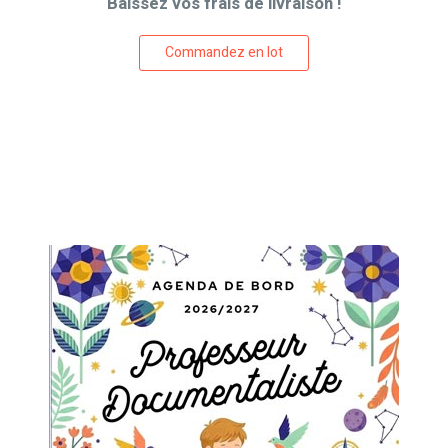
Baissez vos frais de livraison !
Commandez en lot