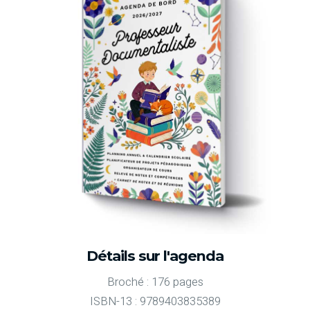
Détails sur l'agenda
Broché : 176 pages
ISBN-13 : 9789403835389