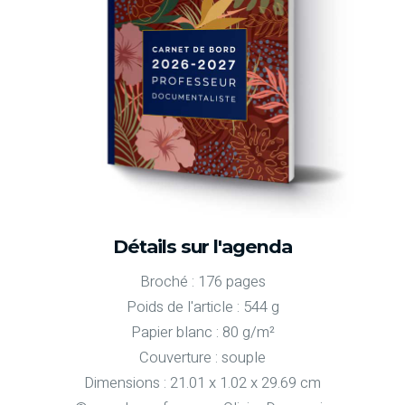
Détails sur l'agenda
Broché : 176 pages
Poids de l'article : 544 g
Papier blanc : 80 g/m²
Couverture : souple
Dimensions : 21.01 x 1.02 x 29.69 cm