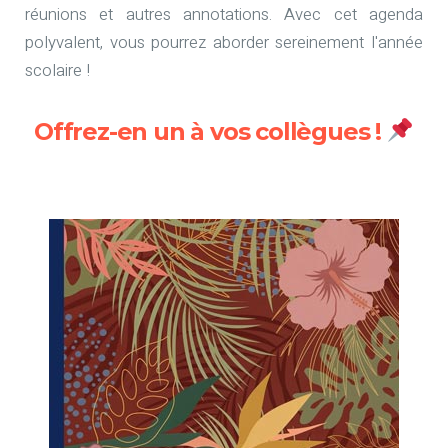
réunions et autres annotations. Avec cet agenda
polyvalent, vous pourrez aborder sereinement l'année
scolaire !
Offrez-en un à vos collègues !