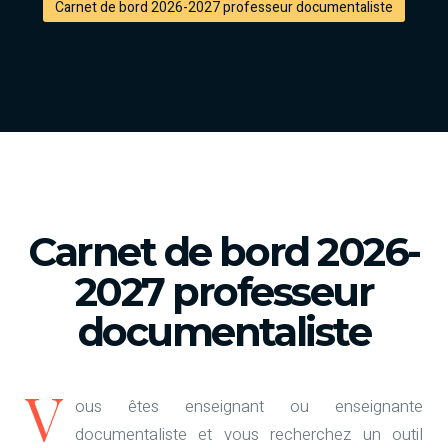
Carnet de bord 2026-2027 professeur documentaliste
Carnet de bord 2026-
2027 professeur
documentaliste
V
ous êtes enseignant ou enseignante
documentaliste et vous recherchez un outil