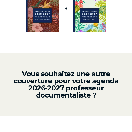
+
Vous souhaitez une autre
couverture pour votre agenda
2026-2027 professeur
documentaliste ?