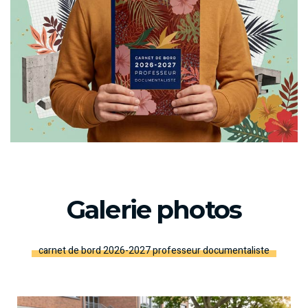
Galerie photos
carnet de bord 2026-2027 professeur documentaliste