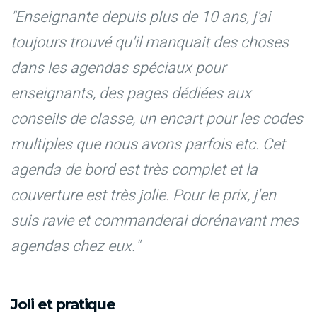
"Enseignante depuis plus de 10 ans, j'ai
toujours trouvé qu'il manquait des choses
dans les agendas spéciaux pour
enseignants, des pages dédiées aux
conseils de classe, un encart pour les codes
multiples que nous avons parfois etc. Cet
agenda de bord est très complet et la
couverture est très jolie. Pour le prix, j'en
suis ravie et commanderai dorénavant mes
agendas chez eux."
Joli et pratique