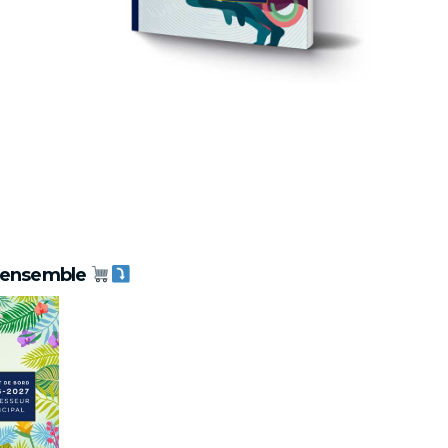
 ensemble