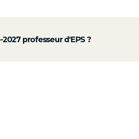
-2027 professeur d'EPS ?