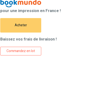
pour une impression en France !
Acheter
Baissez vos frais de livraison !
Commandez en lot