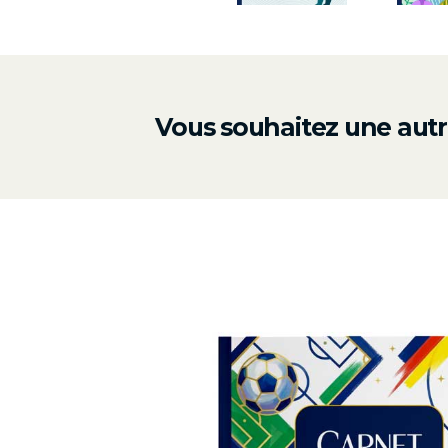
Vous souhaitez une autr