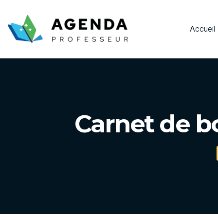
Accueil
Carnet de b