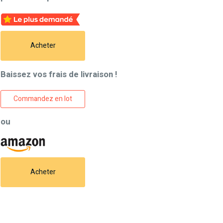
Acheter
Baissez vos frais de livraison !
Commandez en lot
ou
Acheter