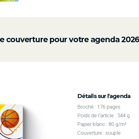
e couverture pour votre agenda 2026
Détails sur l'agenda
Broché : 176 pages
Poids de l'article : 544 g
Papier blanc : 80 g/m²
Couverture : souple