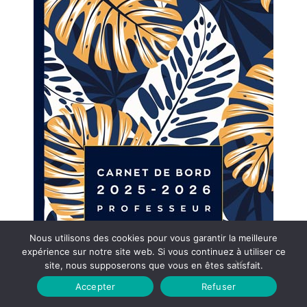
Nous utilisons des cookies pour vous garantir la meilleure
expérience sur notre site web. Si vous continuez à utiliser ce
site, nous supposerons que vous en êtes satisfait.
Accepter
Refuser