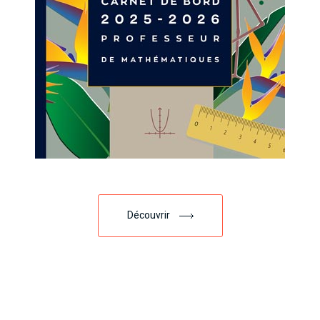
Découvrir