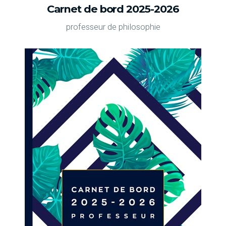
Carnet de bord 2025-2026
professeur de philosophie