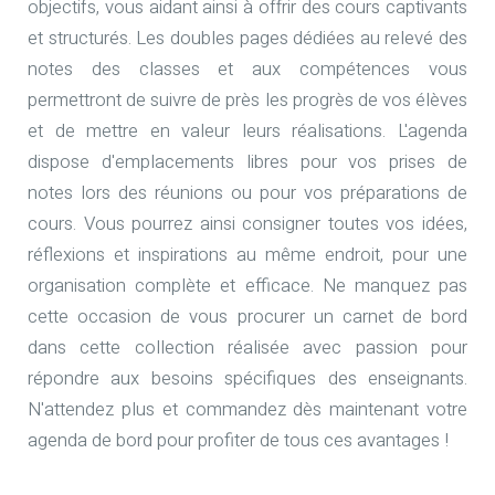
objectifs, vous aidant ainsi à offrir des cours captivants
et structurés. Les doubles pages dédiées au relevé des
notes des classes et aux compétences vous
permettront de suivre de près les progrès de vos élèves
et de mettre en valeur leurs réalisations. L'agenda
dispose d'emplacements libres pour vos prises de
notes lors des réunions ou pour vos préparations de
cours. Vous pourrez ainsi consigner toutes vos idées,
réflexions et inspirations au même endroit, pour une
organisation complète et efficace. Ne manquez pas
cette occasion de vous procurer un carnet de bord
dans cette collection réalisée avec passion pour
répondre aux besoins spécifiques des enseignants.
N'attendez plus et commandez dès maintenant votre
agenda de bord pour profiter de tous ces avantages !