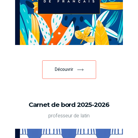
Découvrir
Carnet de bord 2025-2026
professeur de latin