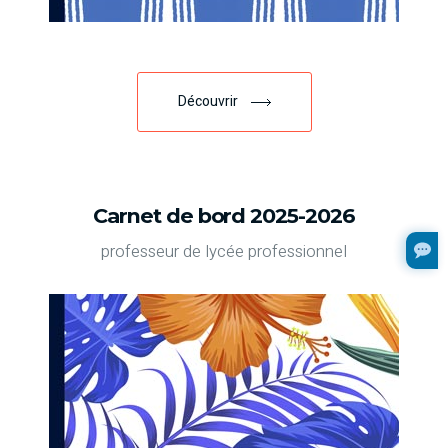
Découvrir
Carnet de bord 2025-2026
professeur de lycée professionnel