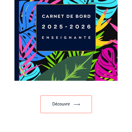
Découvrir