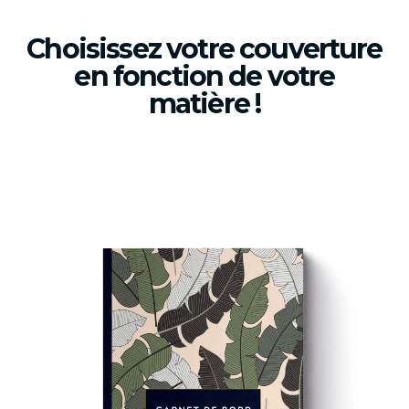
Choisissez votre couverture
en fonction de votre
matière !