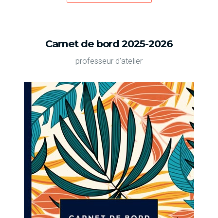
Carnet de bord 2025-2026
professeur d'atelier