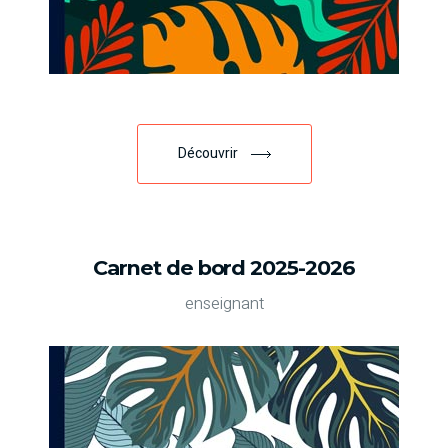
Découvrir
Carnet de bord 2025-2026
enseignant