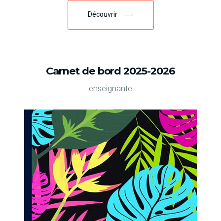
Découvrir
Carnet de bord 2025-2026
enseignante