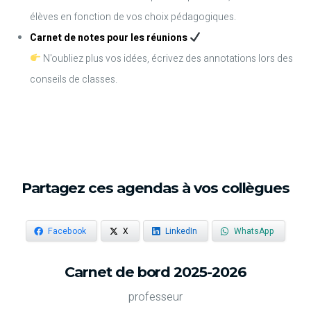
élèves en fonction de vos choix pédagogiques.
Carnet de notes pour les réunions
N'oubliez plus vos idées, écrivez des annotations lors des
conseils de classes.
Partagez ces agendas à vos collègues
Facebook
X
LinkedIn
WhatsApp
Carnet de bord 2025-2026
professeur