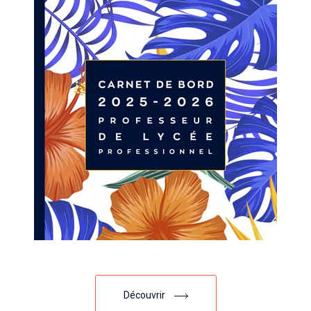
Découvrir