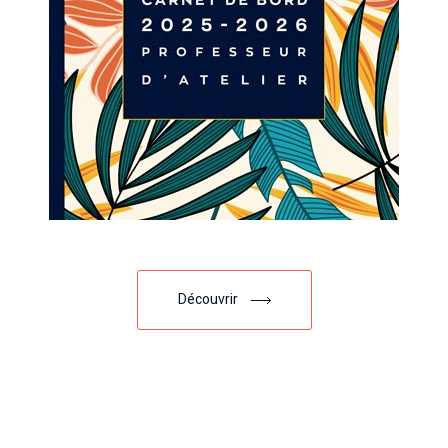
Découvrir