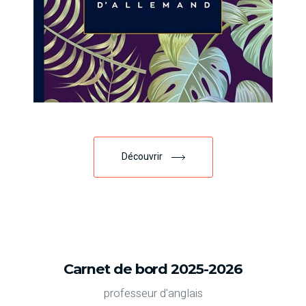
Découvrir
Carnet de bord 2025-2026
professeur d'anglais