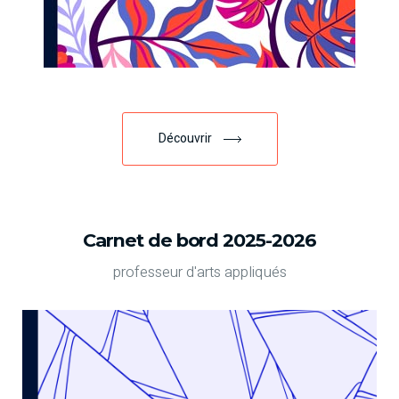
Découvrir
Carnet de bord 2025-2026
professeur d'arts appliqués