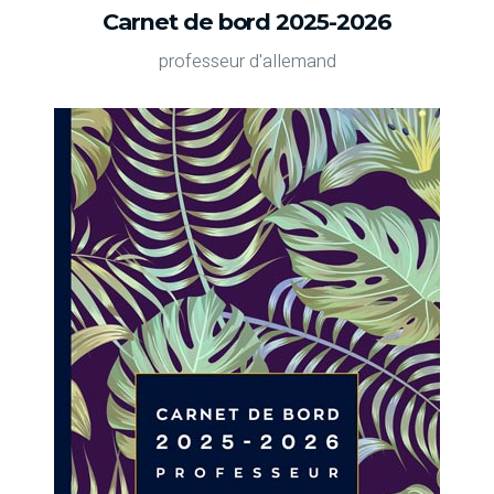
Carnet de bord 2025-2026
professeur d'allemand