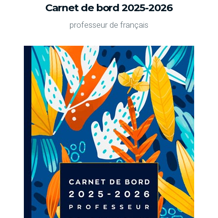
Carnet de bord 2025-2026
professeur de français