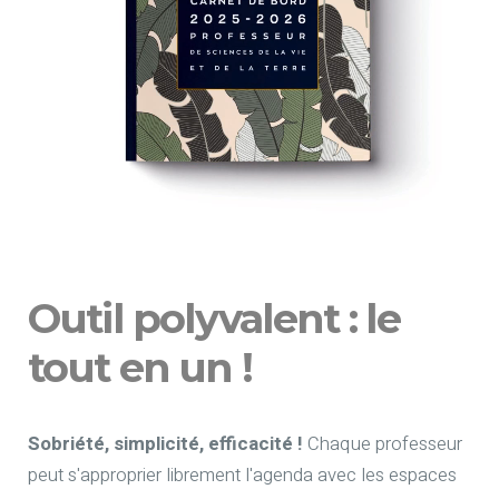
Outil polyvalent : le
tout en un !
Sobriété, simplicité, efficacité !
Chaque professeur
peut s'approprier librement l'agenda avec les espaces