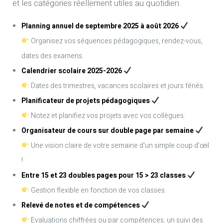
et les catégories réellement utiles au quotidien.
Planning annuel de septembre 2025 à août 2026
Organisez vos séquences pédagogiques, rendez-vous,
dates des examens.
Calendrier scolaire 2025-2026
Dates des trimestres, vacances scolaires et jours fériés.
Planificateur de projets pédagogiques
Notez et planifiez vos projets avec vos collègues.
Organisateur de cours sur double page par semaine
Une vision claire de votre semaine d'un simple coup d'œil
!
Entre 15 et 23 doubles pages pour 15 > 23 classes
Gestion flexible en fonction de vos classes.
Relevé de notes et de compétences
Evaluations chiffrées ou par compétences, un suivi des