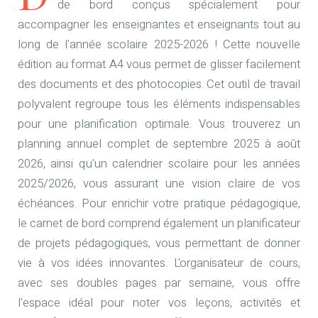
de bord conçus spécialement pour
accompagner les enseignantes et enseignants tout au
long de l'année scolaire 2025-2026 ! Cette nouvelle
édition au format A4 vous permet de glisser facilement
des documents et des photocopies. Cet outil de travail
polyvalent regroupe tous les éléments indispensables
pour une planification optimale. Vous trouverez un
planning annuel complet de septembre 2025 à août
2026, ainsi qu'un calendrier scolaire pour les années
2025/2026, vous assurant une vision claire de vos
échéances. Pour enrichir votre pratique pédagogique,
le carnet de bord comprend également un planificateur
de projets pédagogiques, vous permettant de donner
vie à vos idées innovantes. L'organisateur de cours,
avec ses doubles pages par semaine, vous offre
l'espace idéal pour noter vos leçons, activités et