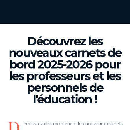
Découvrez les
nouveaux carnets de
bord 2025-2026 pour
les professeurs et les
personnels de
l'éducation !
D
écouvrez dès maintenant les nouveaux carnets