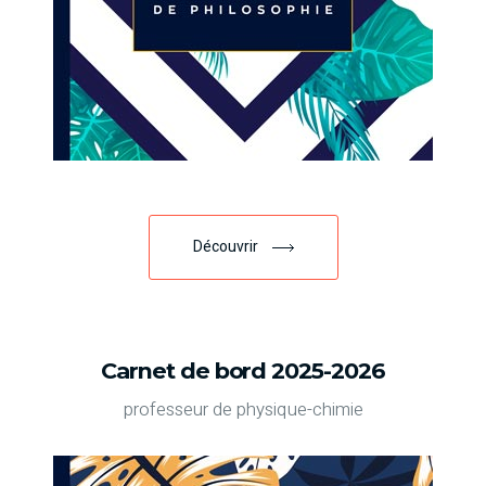
Découvrir
Carnet de bord 2025-2026
professeur de physique-chimie