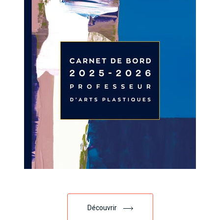
Découvrir