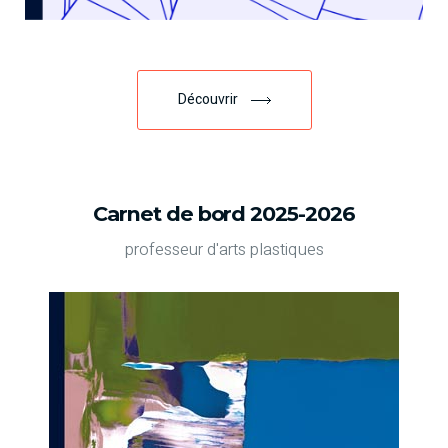
Découvrir
Carnet de bord 2025-2026
professeur d'arts plastiques