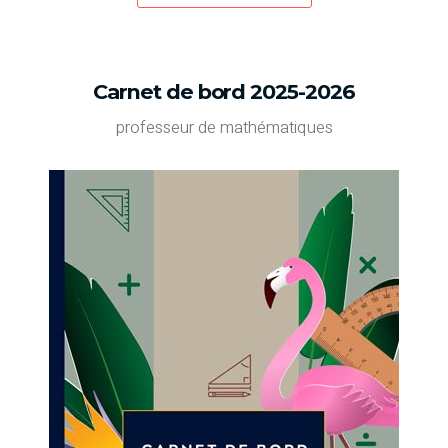
Carnet de bord 2025-2026
professeur de mathématiques