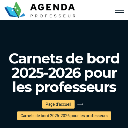
Carnets de bord
2025-2026 pour
les professeurs
Page d'accueil
Carnets de bord 2025-2026 pour les professeurs